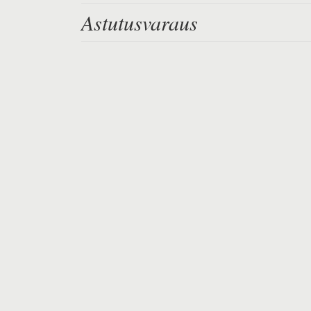
Astutusvaraus