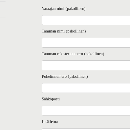
Varaajan nimi (pakollinen)
Tamman nimi (pakollinen)
Tamman rekisterinumero (pakollinen)
Puhelinnumero (pakollinen)
Sähköposti
Lisätietoa