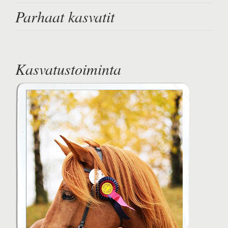
Parhaat kasvatit
Kasvatustoiminta