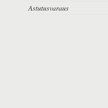
Astutusvaraus